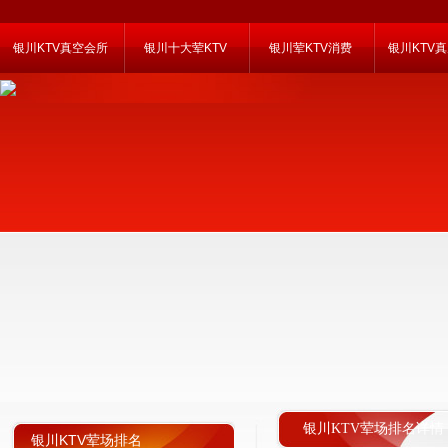
银川KTV真空会所
银川十大荤KTV
银川荤KTV消费
银川KTV
银川KTV荤场排名详情
银川KTV荤场排名